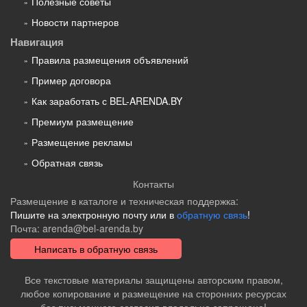
Полезные советы
Новости партнеров
Навигация
Правила размещения объявлений
Пример договора
Как заработать с BEL-ARENDA.BY
Премиум размещение
Размещение рекламы
Обратная связь
Контакты
Размещение в каталоге и техническая поддержка:
Пишите на электронную почту или в
обратную связь
!
Почта:
arenda@bel-arenda.by
Написать в обратную связь
Все текстовые материалы защищены авторским правом,
любое копирование и размещение на сторонних ресурсах
без письменного согласия владельца запрещено!