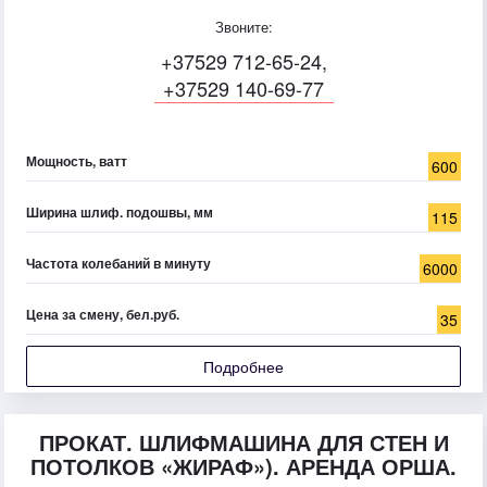
Звоните:
+37529 712-65-24,
+37529 140-69-77
Мощность, ватт
600
Ширина шлиф. подошвы, мм
115
Частота колебаний в минуту
6000
Цена за смену, бел.руб.
35
Подробнее
ПРОКАТ. ШЛИФМАШИНА ДЛЯ СТЕН И
ПОТОЛКОВ «ЖИРАФ»). АРЕНДА ОРША.