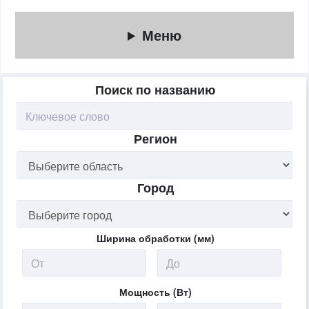
Меню
Поиск по названию
Регион
Город
Ширина обработки (мм)
Мощность (Вт)