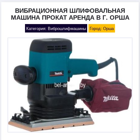
ВИБРАЦИОННАЯ ШЛИФОВАЛЬНАЯ
МАШИНА ПРОКАТ АРЕНДА В Г. ОРША
Категория: Виброшлифмашины
Город: Орша