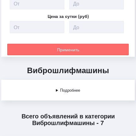
Цена за сутки (руб)
Применить
Виброшлифмашины
Подробнее
Всего объявлений в категории
Виброшлифмашины - 7