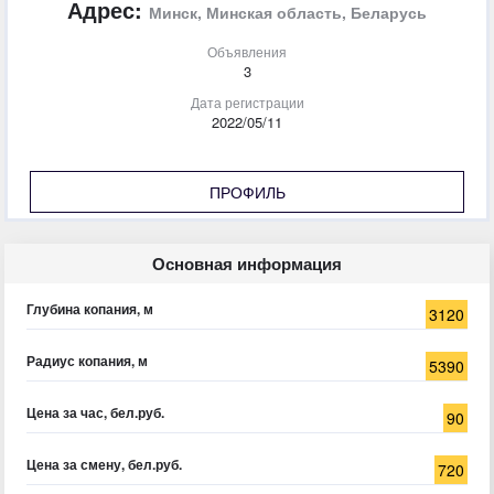
Адрес:
Минск, Минская область, Беларусь
Объявления
3
Дата регистрации
2022/05/11
ПРОФИЛЬ
Основная информация
Глубина копания, м
3120
Радиус копания, м
5390
Цена за час, бел.руб.
90
Цена за смену, бел.руб.
720