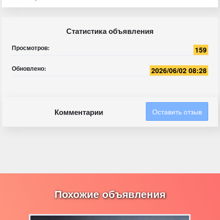
Статистика объявления
Просмотров:
159
Обновлено:
2026/06/02 08:28
Комментарии
Оставить отзыв
Похожие объявления