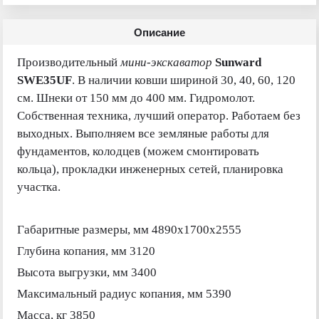
Описание
Производительный
мини-экскаватор
Sunward
SWE35UF
. В наличии ковши шириной 30, 40, 60, 120
см. Шнеки от 150 мм до 400 мм. Гидромолот.
Собственная техника, лучший оператор. Работаем без
выходных. Выполняем все земляные работы для
фундаментов, колодцев (можем смонтировать
кольца), прокладки инженерных сетей, планировка
участка.
Габаритные размеры, мм 4890x1700x2555
Глубина копания, мм 3120
Высота выгрузки, мм 3400
Максимальный радиус копания, мм 5390
Масса, кг 3850