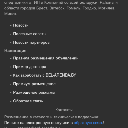
спецтехники от ИП и Компаний со всей Беларуси. Районы и
области городов Брест, Витебск, Гомель, Гродно, Могилев,
Минск.
Новости
Полезные советы
Новости партнеров
Навигация
Правила размещения объявлений
Пример договора
Как заработать с BEL-ARENDA.BY
Премиум размещение
Размещение рекламы
Обратная связь
Контакты
Размещение в каталоге и техническая поддержка:
Пишите на электронную почту или в
обратную связь
!
Почта:
arenda@bel-arenda.by